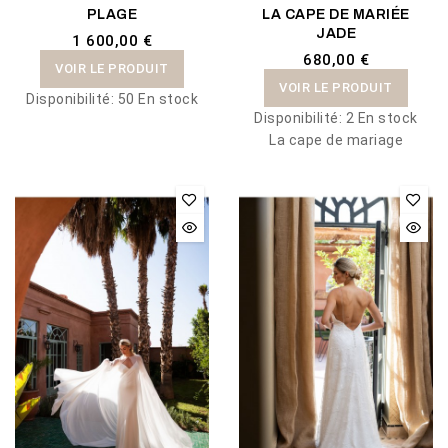
PLAGE
LA CAPE DE MARIÉE
JADE
1 600,00 €
680,00 €
VOIR LE PRODUIT
VOIR LE PRODUIT
Disponibilité:
50 En stock
Disponibilité:
2 En stock
La cape de mariage