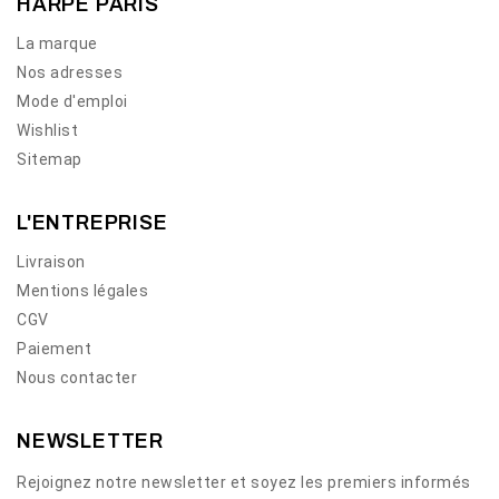
HARPE PARIS
La marque
Nos adresses
Mode d'emploi
Wishlist
Sitemap
L'ENTREPRISE
Livraison
Mentions légales
CGV
Paiement
Nous contacter
NEWSLETTER
Rejoignez notre newsletter et soyez les premiers informés