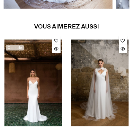
VOUS AIMEREZ AUSSI
Capsule