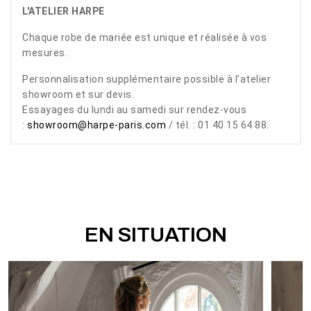
L'ATELIER HARPE
Chaque robe de mariée est unique et réalisée à vos
mesures.
Personnalisation supplémentaire possible à l’atelier
showroom et sur devis.
Essayages du lundi au samedi sur rendez-vous
:
showroom@harpe-paris.com
/ tél. : 01 40 15 64 88.
EN SITUATION