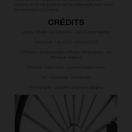
témoins et de vos proches car les préparatifs sont aussi
de merveilleux souvenirs.
CRÉDITS
Le lieu : Chalet Les Célestins – Blue Estate Agency
Le traiteur : Les chefs s’encanaillent
Coiffeuse : Mademoiselle coiffure / Maquilleuse : Les
Privilèges Megève
Fleuriste - Décoration : Agence Quentin Favre
DJ / Musiciens : PrestEvent
Photographe : La boîte à souvenirs Megève