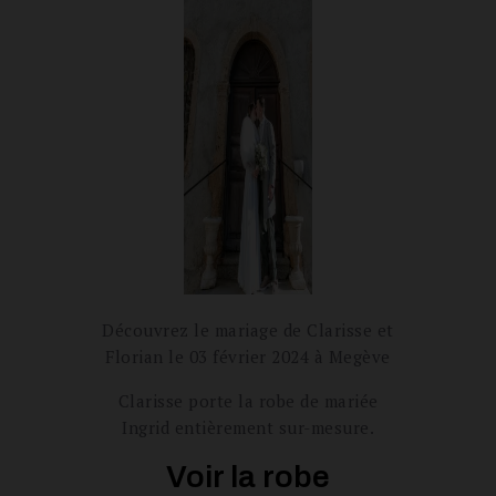
Découvrez le mariage de Clarisse et
Florian le 03 février 2024 à Megève
Clarisse porte la robe de mariée
Ingrid entièrement sur-mesure.
Voir la robe