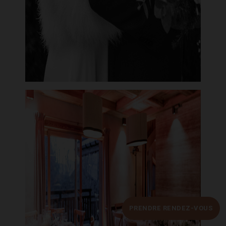
PRENDRE RENDEZ-VOUS