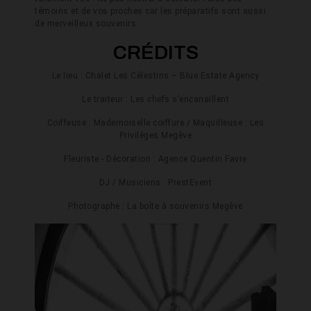
témoins et de vos proches car les préparatifs sont aussi
de merveilleux souvenirs.
CRÉDITS
Le lieu : Chalet Les Célestins – Blue Estate Agency
Le traiteur : Les chefs s’encanaillent
Coiffeuse : Mademoiselle coiffure / Maquilleuse : Les
Privilèges Megève
Fleuriste - Décoration : Agence Quentin Favre
DJ / Musiciens : PrestEvent
Photographe : La boîte à souvenirs Megève