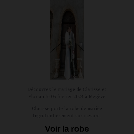
Découvrez le mariage de Clarisse et
Florian le 03 février 2024 à Megève
Clarisse porte la robe de mariée
Ingrid entièrement sur-mesure.
Voir la robe