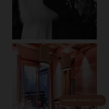
PRENDRE RENDEZ-VOUS