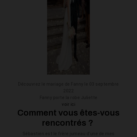
Découvrez le mariage de Fanny le 03 septembre
2022
Fanny porte la robe Juliette
voir ici
Comment vous êtes-vous
rencontrés ?
Sébastien est le frère jumeau d’une de mes