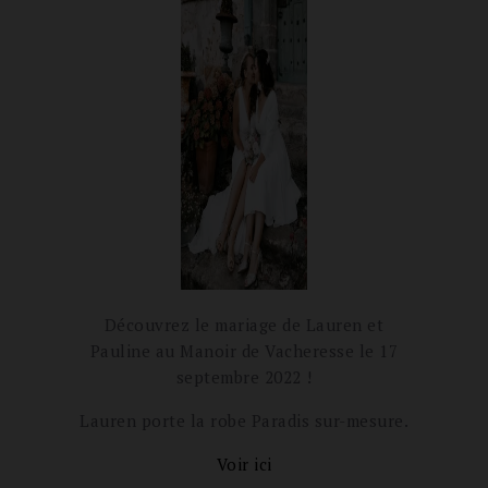
Découvrez le mariage de Lauren et
Pauline au
Manoir de Vacheresse le 17
septembre 2022 !
Lauren porte la robe Paradis sur-mesure.
Voir ici