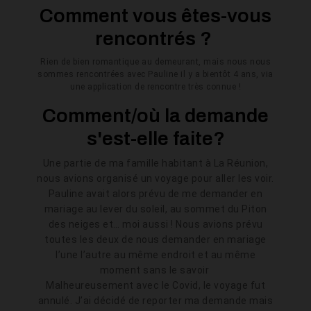
Comment vous êtes-vous
rencontrés ?
Rien de bien romantique au demeurant, mais nous nous
sommes rencontrées avec Pauline il y a bientôt 4 ans, via
une application de rencontre très connue !
Comment/où la demande
s'est-elle faite?
Une partie de ma famille habitant à La Réunion,
nous avions organisé un voyage pour aller les voir.
Pauline avait alors prévu de me demander en
mariage au lever du soleil, au sommet du Piton
des neiges et… moi aussi ! Nous avions prévu
toutes les deux de nous demander en mariage
l’une l’autre au même endroit et au même
moment sans le savoir
Malheureusement avec le Covid, le voyage fut
annulé. J’ai décidé de reporter ma demande mais