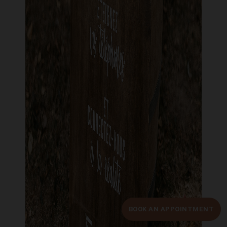
BOOK AN APPOINTMENT