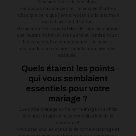
Cela aide à faire le bon choix.
Par acquis de conscience, j’ai essayé d’autres
robes que celle que j’avais repéré sur le site mais
mon choix était déjà fait.
Harpe aura été le seul atelier de robe de mariées
que j’aurais visité car tout a été au rendez-vous :
les conseils, l’accompagnement, le suivi et
surtout le coup de cœur pour la première robe
essayée.
Quels étaient les points
qui vous semblaient
essentiels pour votre
mariage ?
Que notre mariage soit à notre image : du choix
des prestataires à la personnalisation de la
cérémonie!
Nous prenions les conseils de notre entourage et