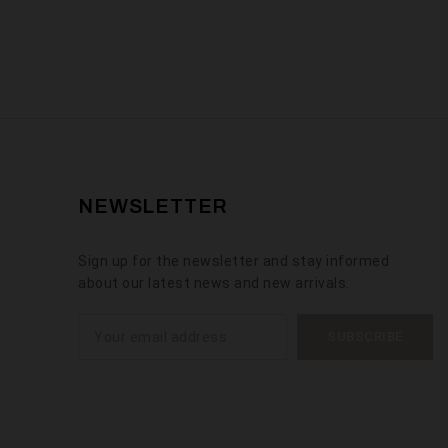
NEWSLETTER
Sign up for the newsletter and stay informed
about our latest news and new arrivals.