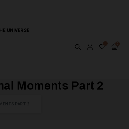
HE UNIVERSE
rnal Moments Part 2
OMENTS PART 2