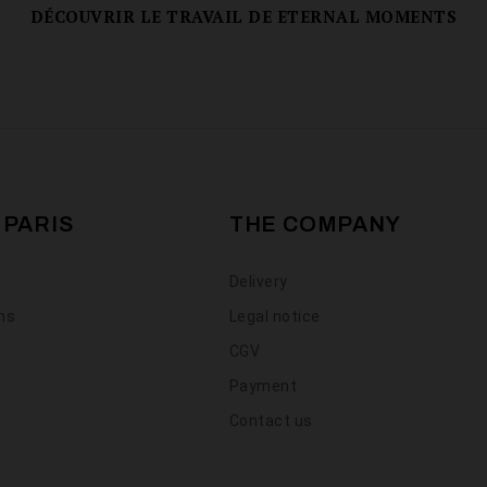
DÉCOUVRIR LE TRAVAIL DE ETERNAL MOMENTS
 PARIS
THE COMPANY
Delivery
ons
Legal notice
CGV
Payment
Contact us