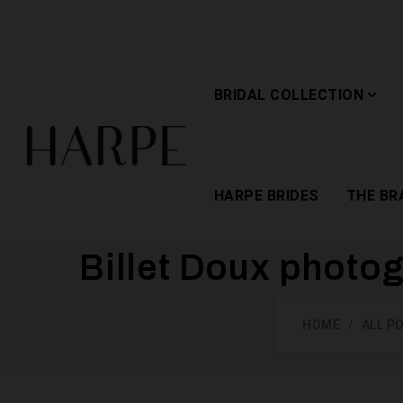
BRIDAL COLLECTION
HARPE BRIDES
THE BR
Billet Doux photog
HOME
ALL P