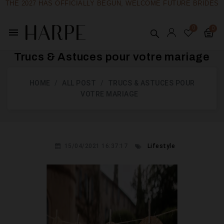
THE 2027 HAS OFFICIALLY BEGUN, WELCOME FUTURE BRIDES
menu
Trucs & Astuces pour votre mariage
HOME
ALL POST
TRUCS & ASTUCES POUR
VOTRE MARIAGE
15/04/2021 16:37:17
Lifestyle