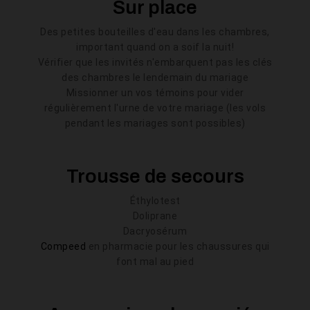
Sur place
Des petites bouteilles d'eau dans les chambres,
important quand on a soif la nuit!
Vérifier que les invités n'embarquent pas les clés
des chambres le lendemain du mariage
Missionner un vos témoins pour vider
régulièrement l'urne de votre mariage (les vols
pendant les mariages sont possibles)
Trousse de secours
Éthylotest
Doliprane
Dacryosérum
Compeed
en pharmacie pour les chaussures qui
font mal au pied