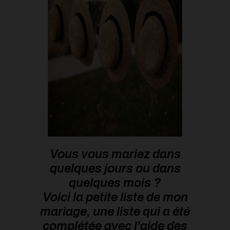
Vous vous mariez dans
quelques jours ou dans
quelques mois ?
Voici la petite liste de mon
mariage, une liste qui a été
complétée avec l'aide des