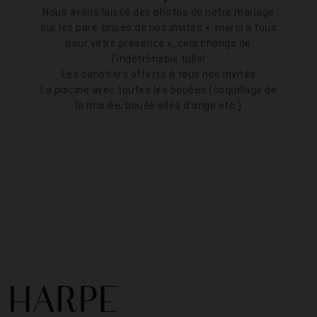
Nous avons laissé des photos de notre mariage
sur les pare-brises de nos invités « merci à tous
pour votre présence », cela change de
l'
indétrônable
tulle!
Les canotiers offerts à tous nos invités
La piscine avec toutes les bouées (coquillage de
la mariée, bouée ailes d’ange etc.)