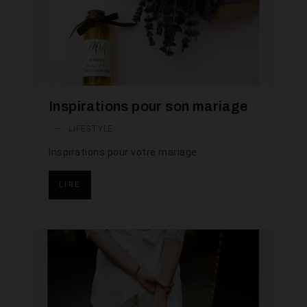
Inspirations pour son mariage
—
LIFESTYLE
Inspirations pour votre mariage
LIRE