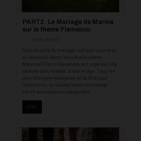
PART2. Le Mariage de Marina
sur le thème Flamenco
—
HARPE BRIDES
Voici la suite du mariage civil que vous avez
pu découvrir dans l'article précédent.
Marina et Pierre Alexandre ont organisé une
journée bien remplie, à leur image. Tous les
deux d'origine espagnole et la fête pour
maître mot, ils souhaitaient un mariage
festif aux couleurs espagnoles.
LIRE