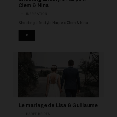
Clem & Nina
—
INSPIRATION
Shooting Lifestyle Harpe x Clem & Nina
LIRE
Le mariage de Lisa & Guillaume
—
HARPE BRIDES