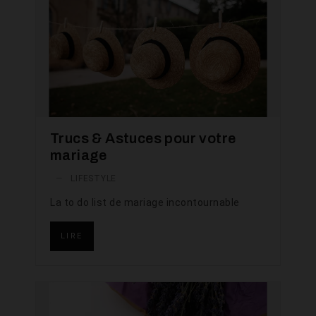
Trucs & Astuces pour votre
mariage
—
LIFESTYLE
La to do list de mariage incontournable
LIRE