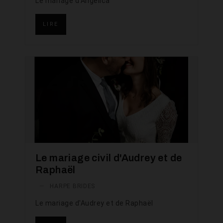
Le mariage d'Angelica
LIRE
Le mariage civil d'Audrey et de
Raphaël
—
HARPE BRIDES
Le mariage d'Audrey et de Raphaël