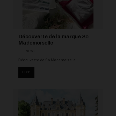
Découverte de la marque So
Mademoiselle
—
NEWS
Découverte de So Mademoiselle
LIRE