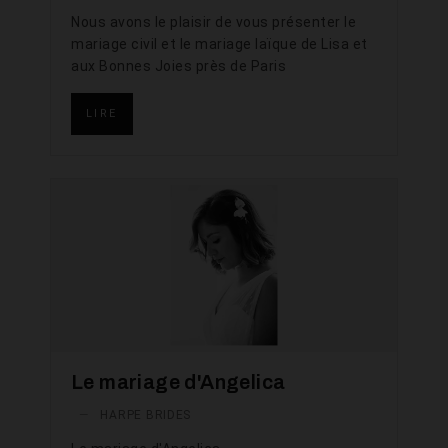
Nous avons le plaisir de vous présenter le
mariage civil et le mariage laïque de Lisa et
aux Bonnes Joies près de Paris
LIRE
Le mariage d'Angelica
—
HARPE BRIDES