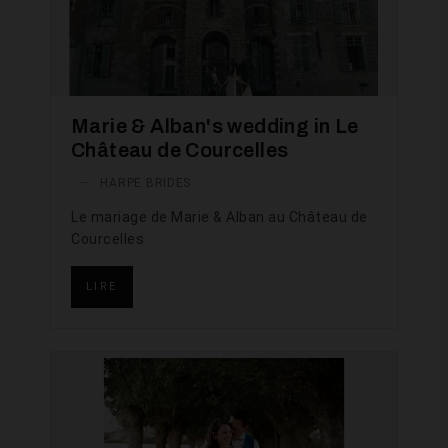
Marie & Alban's wedding in Le
Château de Courcelles
—
HARPE BRIDES
Le mariage de Marie & Alban au Château de
Courcelles
LIRE