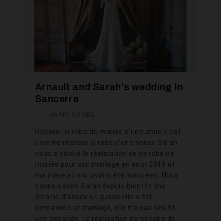
Arnault and Sarah's wedding In
Sancerre
—
HARPE BRIDES
Réaliser la robe de mariée d'une amie c'est
comme réaliser la robe d'une soeur. Sarah
nous a confié la réalisation de sa robe de
mariée pour son mariage en août 2019 et
ma mère et moi avons été honorées. Nous
connaissons Sarah depuis bientôt une
dizaine d'année et quand elle a été
demandée en mariage, elle n'a pas hésité
une seconde. La réalisation de sa robe de