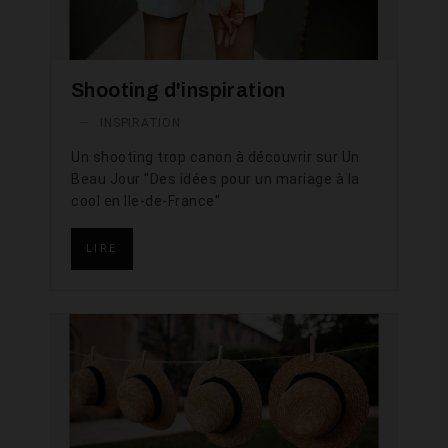
Shooting d'inspiration
—
INSPIRATION
Un shooting trop canon à découvrir sur Un
Beau Jour "Des idées pour un mariage à la
cool en Ile-de-France"
LIRE