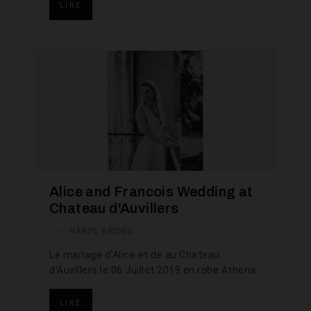
LIRE
Alice and Francois Wedding at
Chateau d'Auvillers
—
HARPE BRIDES
Le mariage d'Alice et de au Chateau
d'Auvillers le 06 Juillet 2019 en robe Athena
LIRE