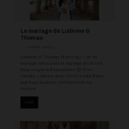
Le mariage de Ludivine &
Thomas
—
HARPE BRIDES
Ludivine et Thomas fêtent leur 1 an de
mariage. Découvrez le mariage de ce très
beau couple le 8 septembre 2018 en
Vendée. Ludivine avait choisi la robe Reine
que nous lui avons confectionné sur
mesure.
LIRE