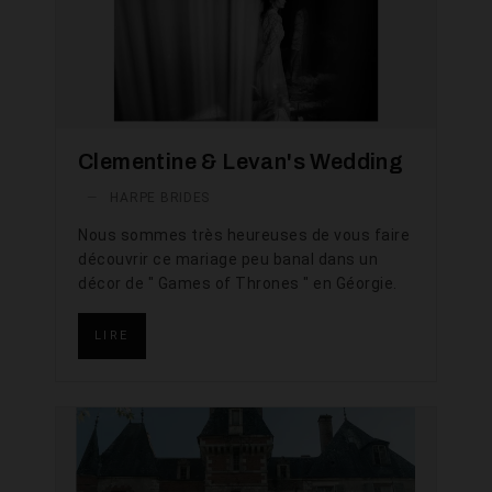
Clementine & Levan's Wedding
—
HARPE BRIDES
Nous sommes très heureuses de vous faire
découvrir ce mariage peu banal dans un
décor de " Games of Thrones " en Géorgie.
LIRE