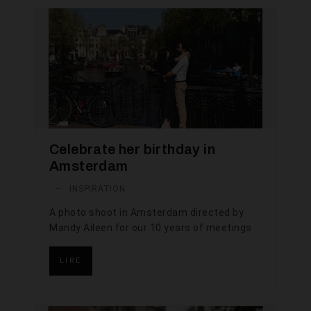
Celebrate her birthday in
Amsterdam
—
INSPIRATION
A photo shoot in Amsterdam directed by
Mandy Aileen for our 10 years of meetings
LIRE