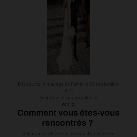
Découvrez le mariage de Fanny le 03 septembre
2022
Fanny porte la robe Juliette
voir ici
Comment vous êtes-vous
rencontrés ?
Sébastien est le frère jumeau d’une de mes