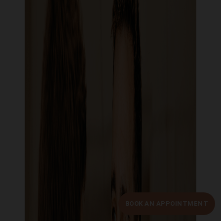
BOOK AN APPOINTMENT