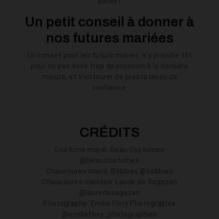
parfait !
Un petit conseil à donner à
nos futures mariées
Un conseil pour les futurs mariés: s’y prendre tôt
pour ne pas avoir trop de pression à la dernière
minute, et s’entourer de prestataires de
confiance.
CRÉDITS
Costume marié: Beau Costumes
@beau.costumes
Chaussures marié: Bobbies @bobbies
Chaussures mariées: Laude de Sagazan
@lauredesagazan
Photographe: Emilie Flory Photographie
@emilieflory_photographies