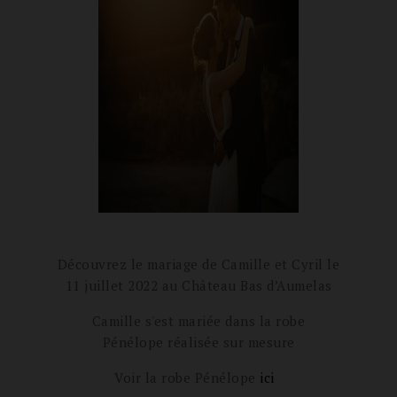
Découvrez le mariage de Camille et Cyril le
11 juillet 2022 au
Château Bas d’Aumelas
Camille s'est mariée dans la robe
Pénélope réalisée sur mesure
Voir la robe Pénélope
ici