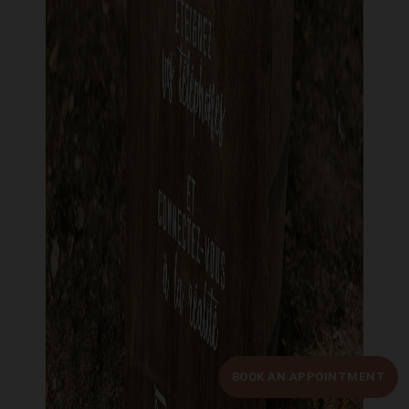
BOOK AN APPOINTMENT