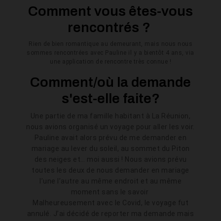
Comment vous êtes-vous
rencontrés ?
Rien de bien romantique au demeurant, mais nous nous
sommes rencontrées avec Pauline il y a bientôt 4 ans, via
une application de rencontre très connue !
Comment/où la demande
s'est-elle faite?
Une partie de ma famille habitant à La Réunion,
nous avions organisé un voyage pour aller les voir.
Pauline avait alors prévu de me demander en
mariage au lever du soleil, au sommet du Piton
des neiges et… moi aussi ! Nous avions prévu
toutes les deux de nous demander en mariage
l’une l’autre au même endroit et au même
moment sans le savoir
Malheureusement avec le Covid, le voyage fut
annulé. J’ai décidé de reporter ma demande mais