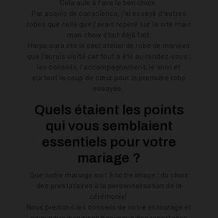
Cela aide à faire le bon choix.
Par acquis de conscience, j’ai essayé d’autres
robes que celle que j’avais repéré sur le site mais
mon choix était déjà fait.
Harpe aura été le seul atelier de robe de mariées
que j’aurais visité car tout a été au rendez-vous :
les conseils, l’accompagnement, le suivi et
surtout le coup de cœur pour la première robe
essayée.
Quels étaient les points
qui vous semblaient
essentiels pour votre
mariage ?
Que notre mariage soit à notre image : du choix
des prestataires à la personnalisation de la
cérémonie!
Nous prenions les conseils de notre entourage et