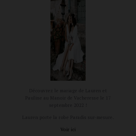
Découvrez le mariage de Lauren et
Pauline au
Manoir de Vacheresse le 17
septembre 2022 !
Lauren porte la robe Paradis sur-mesure.
Voir ici