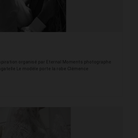
nspiration organisé par Eternal Moments photographe
agatelle Le modèle porte la robe Clémence