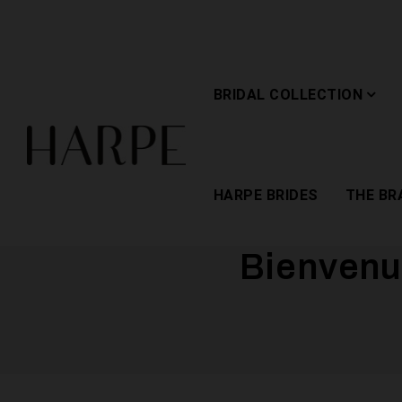
BRIDAL COLLECTION
HARPE BRIDES
THE BR
Bienvenue