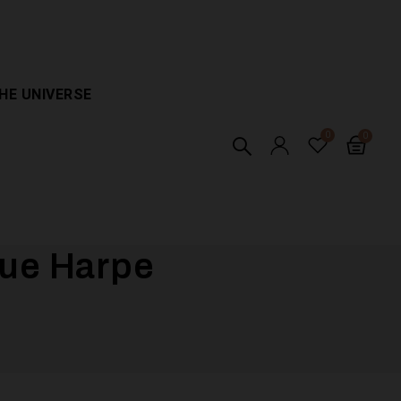
HE UNIVERSE
ue Harpe ​