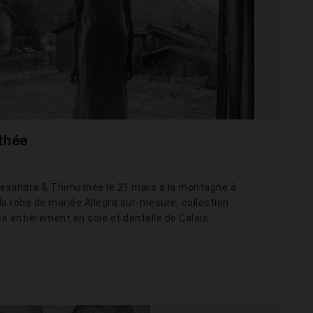
thée
lexandra & Thimothée le 21 mars à la montagne à
a robe de mariée Allegra sur-mesure, collection
e entièrement en soie et dentelle de Calais.