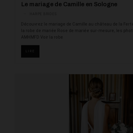
Le mariage de Camille en Sologne
—
HARPE BRIDES
Découvrez le mariage de Camille au château de la Ferté
la robe de mariée Rose de mariée sur-mesure, les pho
AMHMFD Voir la robe
LIRE