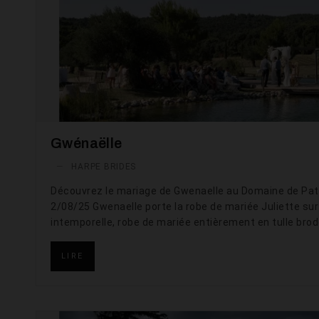
Gwénaëlle
—
HARPE BRIDES
Découvrez le mariage de Gwenaelle au Domaine de Pat
2/08/25 Gwenaelle porte la robe de mariée Juliette sur
intemporelle, robe de mariée entièrement en tulle brod
LIRE