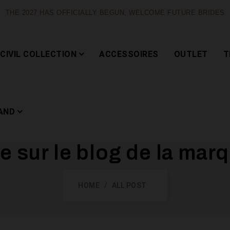
THE 2027 HAS OFFICIALLY BEGUN, WELCOME FUTURE BRIDES
CIVIL COLLECTION
ACCESSOIRES
OUTLET
T
AND
 sur le blog de la marq
Capsule
HOME
ALL POST