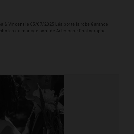
a & Vincent le 05/07/2025 Léa porte la robe Garance
 photos du mariage sont de Artescope Photographe